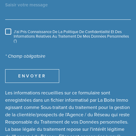
J'ai Pris Connaissance De La Politique De Confidentialité Et Des
RÈGLEMENTATION
Informations Relatives Au Traitement De Mes Données Personnelles
(*)
* Champ obligatoire
ENVOYER
Les informations recueillies sur ce formulaire sont
enregistrées dans un fichier informatisé par La Boite Immo
agissant comme Sous-traitant du traitement pour la gestion
de la clientèle/prospects de l'Agence / du Réseau qui reste
Responsable du Traitement de vos Données personnelles.
La base légale du traitement repose sur l'intérêt légitime