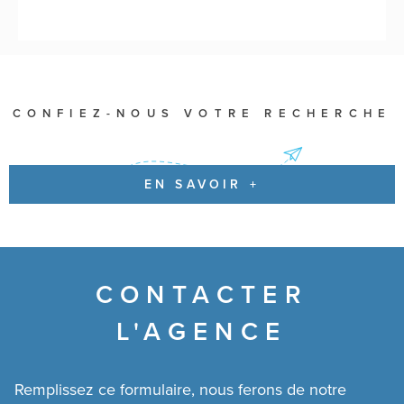
CONFIEZ-NOUS VOTRE RECHERCHE
EN SAVOIR +
CONTACTER
L'AGENCE
Remplissez ce formulaire, nous ferons de notre