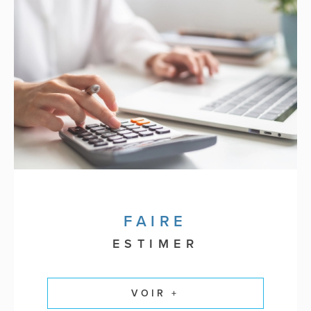
FAIRE
ESTIMER
VOIR +