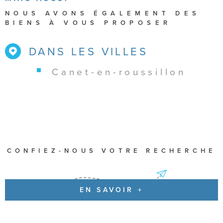
NOUS AVONS ÉGALEMENT DES
BIENS À VOUS PROPOSER
DANS LES VILLES
canet-en-roussillon
CONFIEZ-NOUS VOTRE RECHERCHE
EN SAVOIR +