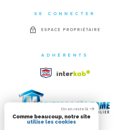
SE CONNECTER
ESPACE PROPRIÉTAIRE
ADHÉRENTS
On en reste là
Comme beaucoup, notre site
utilise les cookies