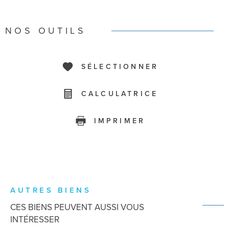
NOS OUTILS
SÉLECTIONNER
CALCULATRICE
IMPRIMER
AUTRES BIENS
CES BIENS PEUVENT AUSSI VOUS
INTÉRESSER