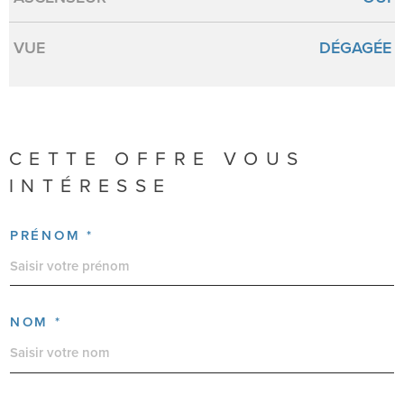
VUE
DÉGAGÉE
CETTE OFFRE
VOUS
INTÉRESSE
PRÉNOM *
NOM *