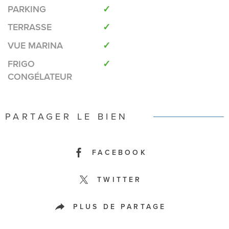
PARKING
✓
TERRASSE
✓
VUE MARINA
✓
FRIGO
✓
CONGÉLATEUR
PARTAGER LE BIEN
FACEBOOK
TWITTER
PLUS DE PARTAGE