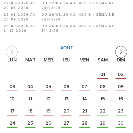
22-08-2026 AU
DU 22/08/26 AU
460 € / SEMAINE
29-08-2026
29/08/26
29-08-2026 AU
DU 29/08/26 AU
420 € / SEMAINE
26-09-2026
26/09/26
26-09-2026 AU
DU 26/09/26 AU
350 € / SEMAINE
31-12-2026
31/12/26
AOÛT
LUN
MAR
MER
JEU
VEN
SAM
DIM
01
02
03
04
05
06
07
08
09
10
11
12
13
14
15
16
17
18
19
20
21
22
23
24
25
26
27
28
29
30