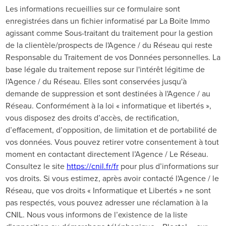
Les informations recueillies sur ce formulaire sont
enregistrées dans un fichier informatisé par La Boite Immo
agissant comme Sous-traitant du traitement pour la gestion
de la clientèle/prospects de l'Agence / du Réseau qui reste
Responsable du Traitement de vos Données personnelles. La
base légale du traitement repose sur l'intérêt légitime de
l'Agence / du Réseau. Elles sont conservées jusqu'à
demande de suppression et sont destinées à l'Agence / au
Réseau. Conformément à la loi « informatique et libertés »,
vous disposez des droits d’accès, de rectification,
d’effacement, d’opposition, de limitation et de portabilité de
vos données. Vous pouvez retirer votre consentement à tout
moment en contactant directement l’Agence / Le Réseau.
Consultez le site
https://cnil.fr/fr
pour plus d’informations sur
vos droits. Si vous estimez, après avoir contacté l'Agence / le
Réseau, que vos droits « Informatique et Libertés » ne sont
pas respectés, vous pouvez adresser une réclamation à la
CNIL. Nous vous informons de l’existence de la liste