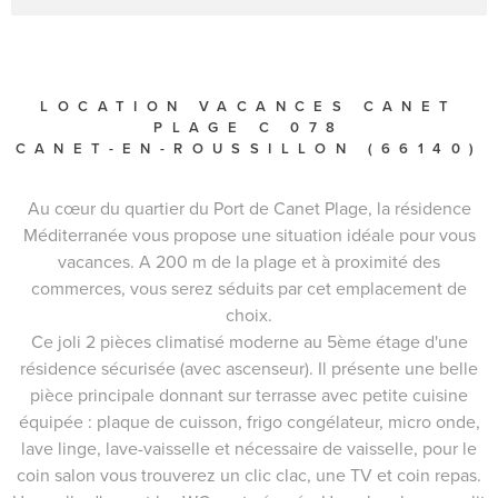
LOCATION VACANCES CANET
PLAGE C 078
CANET-EN-ROUSSILLON (66140)
Au cœur du quartier du Port de Canet Plage, la résidence
Méditerranée vous propose une situation idéale pour vous
vacances. A 200 m de la plage et à proximité des
commerces, vous serez séduits par cet emplacement de
choix.
Ce joli 2 pièces climatisé moderne au 5ème étage d'une
résidence sécurisée (avec ascenseur). Il présente une belle
pièce principale donnant sur terrasse avec petite cuisine
équipée : plaque de cuisson, frigo congélateur, micro onde,
lave linge, lave-vaisselle et nécessaire de vaisselle, pour le
coin salon vous trouverez un clic clac, une TV et coin repas.