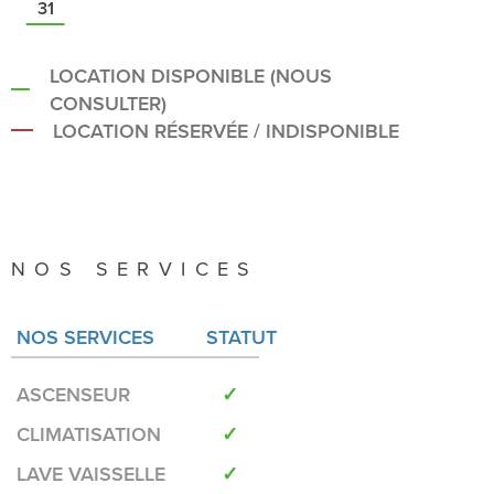
31
LOCATION DISPONIBLE (NOUS
CONSULTER)
LOCATION RÉSERVÉE / INDISPONIBLE
NOS SERVICES
NOS SERVICES
STATUT
ASCENSEUR
✓
CLIMATISATION
✓
LAVE VAISSELLE
✓