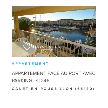
VOIR LE BIEN
SÉLECTIONNER
APPARTEMENT
APPARTEMENT FACE AU PORT AVEC
PARKING - C 246
CANET-EN-ROUSSILLON (66140)