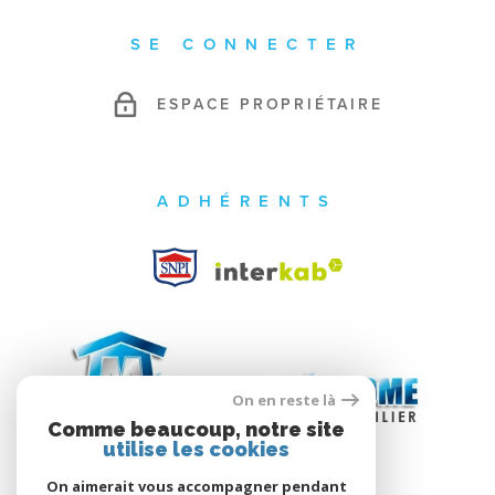
SE CONNECTER
ESPACE PROPRIÉTAIRE
ADHÉRENTS
On en reste là
Comme beaucoup, notre site
utilise les cookies
On aimerait vous accompagner pendant