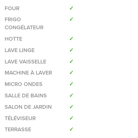
FOUR
✓
FRIGO
✓
CONGÉLATEUR
HOTTE
✓
LAVE LINGE
✓
LAVE VAISSELLE
✓
MACHINE À LAVER
✓
MICRO ONDES
✓
SALLE DE BAINS
✓
SALON DE JARDIN
✓
TÉLÉVISEUR
✓
TERRASSE
✓