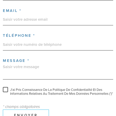
EMAIL *
TÉLÉPHONE *
MESSAGE *
J'ai Pris Connaissance De La Politique De Confidentialité Et Des
Informations Relatives Au Traitement De Mes Données Personnelles (*)*
* champs obligatoires
ENVOYER