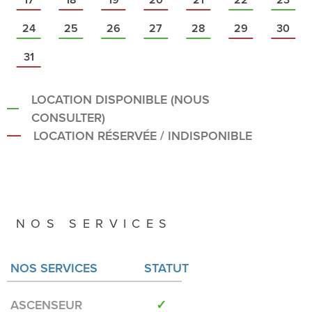
24
25
26
27
28
29
30
31
LOCATION DISPONIBLE (NOUS
CONSULTER)
LOCATION RÉSERVÉE / INDISPONIBLE
NOS SERVICES
NOS SERVICES
STATUT
ASCENSEUR
✓