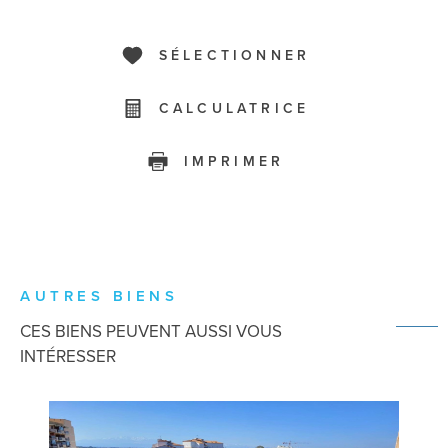
SÉLECTIONNER
CALCULATRICE
IMPRIMER
AUTRES BIENS
CES BIENS PEUVENT AUSSI VOUS
INTÉRESSER