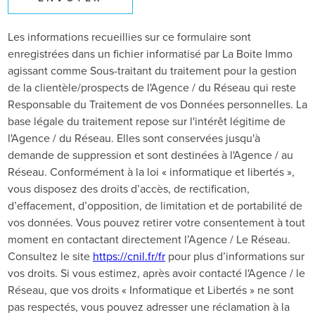
Les informations recueillies sur ce formulaire sont
enregistrées dans un fichier informatisé par La Boite Immo
agissant comme Sous-traitant du traitement pour la gestion
de la clientèle/prospects de l'Agence / du Réseau qui reste
Responsable du Traitement de vos Données personnelles. La
base légale du traitement repose sur l'intérêt légitime de
l'Agence / du Réseau. Elles sont conservées jusqu'à
demande de suppression et sont destinées à l'Agence / au
Réseau. Conformément à la loi « informatique et libertés »,
vous disposez des droits d’accès, de rectification,
d’effacement, d’opposition, de limitation et de portabilité de
vos données. Vous pouvez retirer votre consentement à tout
moment en contactant directement l’Agence / Le Réseau.
Consultez le site
https://cnil.fr/fr
pour plus d’informations sur
vos droits. Si vous estimez, après avoir contacté l'Agence / le
Réseau, que vos droits « Informatique et Libertés » ne sont
pas respectés, vous pouvez adresser une réclamation à la