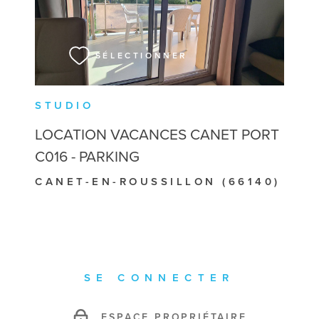
VOIR LE BIEN
SÉLECTIONNER
STUDIO
LOCATION VACANCES CANET PORT
C016 - PARKING
CANET-EN-ROUSSILLON (66140)
SE CONNECTER
ESPACE PROPRIÉTAIRE