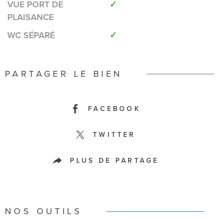
VUE PORT DE
✓
PLAISANCE
WC SÉPARÉ
✓
PARTAGER LE BIEN
FACEBOOK
TWITTER
PLUS DE PARTAGE
NOS OUTILS