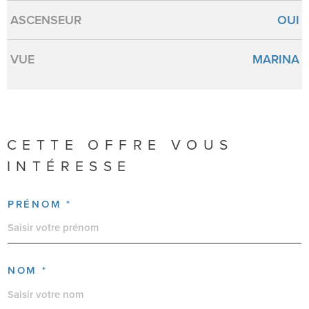
ASCENSEUR
OUI
VUE
MARINA
CETTE OFFRE
VOUS
INTÉRESSE
PRÉNOM *
NOM *