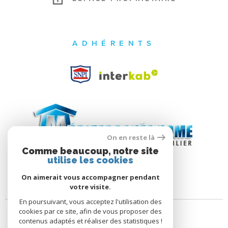
ADHÉRENTS
On en reste là
Comme beaucoup, notre site
utilise les cookies
On aimerait vous accompagner pendant
votre visite.
En poursuivant, vous acceptez l'utilisation des
cookies par ce site, afin de vous proposer des
contenus adaptés et réaliser des statistiques !