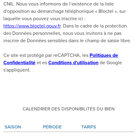
CNIL. Nous vous informons de l’existence de la liste
d'opposition au démarchage téléphonique « Bloctel », sur
laquelle vous pouvez vous inscrire ici :
https://www.bloctel.gouv.fr
. Dans le cadre de la protection
des Données personnelles, nous vous invitons à ne pas
inscrire de Données sensibles dans le champ de saisie libre.
Ce site est protégé par reCAPTCHA, les
Politiques de
Confidentialité
et es
Conditions d'utilisation
de Google
s'appliquent.
CALENDRIER DES DISPONIBILITÉS DU BIEN
SAISON
PÉRIODE
TARIFS