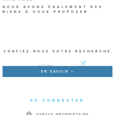
NOUS AVONS ÉGALEMENT DES
BIENS À VOUS PROPOSER
CONFIEZ-NOUS VOTRE RECHERCHE
EN SAVOIR +
SE CONNECTER
ESPACE PROPRIÉTAIRE