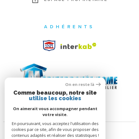
ADHÉRENTS
On en reste là
Comme beaucoup, notre site
utilise les cookies
On aimerait vous accompagner pendant
votre visite.
En poursuivant, vous acceptez l'utilisation des
cookies par ce site, afin de vous proposer des
contenus adaptés et réaliser des statistiques !