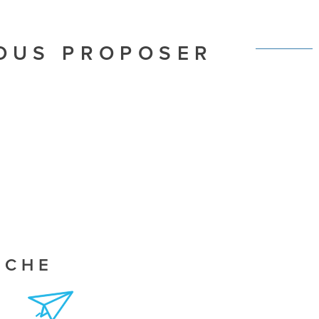
VOUS PROPOSER
RCHE