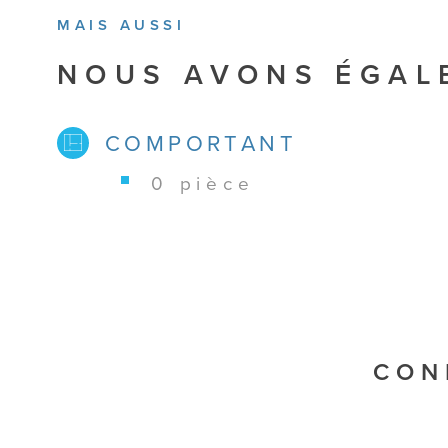
MAIS AUSSI
NOUS AVONS ÉGAL
COMPORTANT
0 pièce
CON