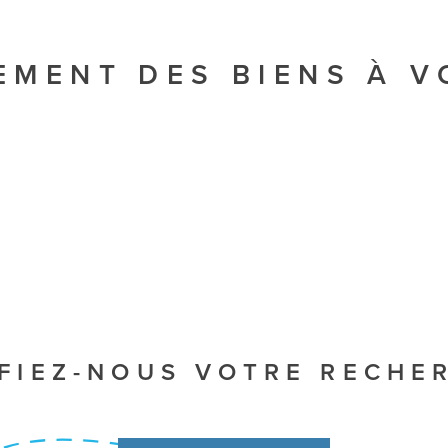
EMENT DES BIENS À 
FIEZ-NOUS VOTRE RECHE