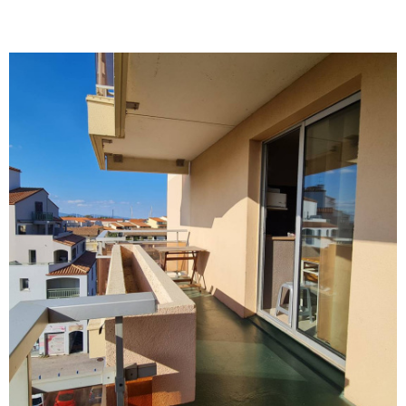
VOIR LE BIEN