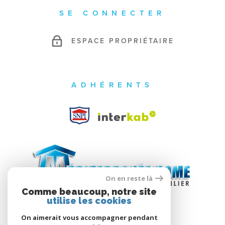
SE CONNECTER
ESPACE PROPRIÉTAIRE
ADHÉRENTS
On en reste là
Comme beaucoup, notre site
utilise les cookies
On aimerait vous accompagner pendant