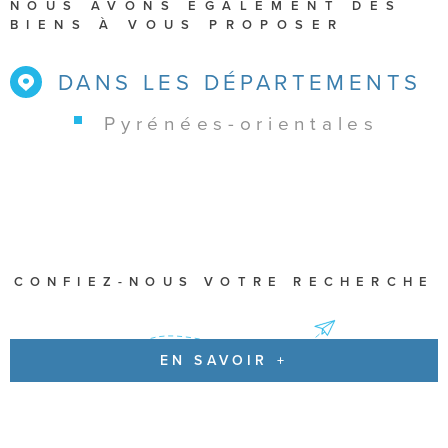
NOUS AVONS ÉGALEMENT DES
BIENS À VOUS PROPOSER
DANS LES DÉPARTEMENTS
pyrénées-orientales
CONFIEZ-NOUS VOTRE RECHERCHE
EN SAVOIR +