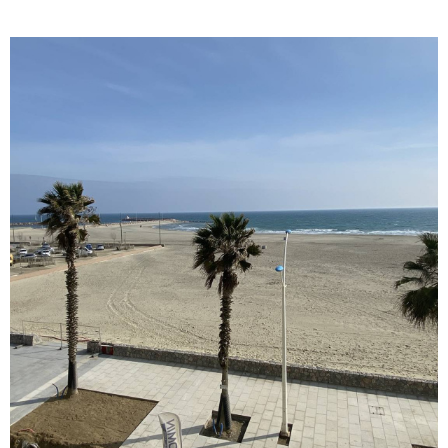
VOIR LE BIEN