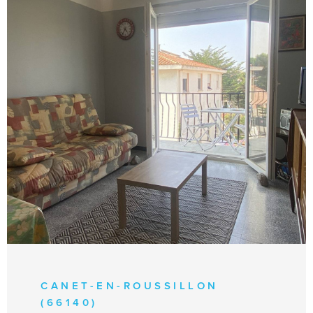
VOIR LE BIEN
CANET-EN-ROUSSILLON
(66140)