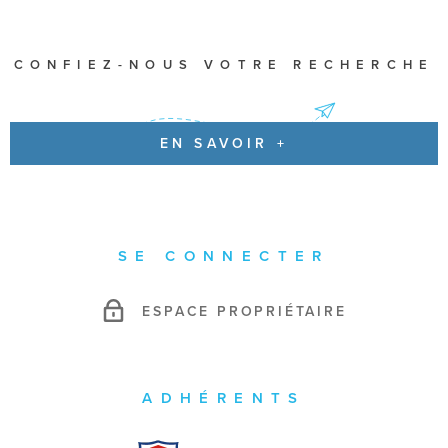
CONFIEZ-NOUS VOTRE RECHERCHE
EN SAVOIR +
SE CONNECTER
ESPACE PROPRIÉTAIRE
ADHÉRENTS