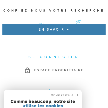
CONFIEZ-NOUS VOTRE RECHERCHE
EN SAVOIR +
SE CONNECTER
ESPACE PROPRIÉTAIRE
ADHÉRENTS
On en reste là
Comme beaucoup, notre site
utilise les cookies