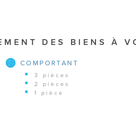
EMENT DES BIENS À 
COMPORTANT
3 pièces
2 pièces
1 pièce