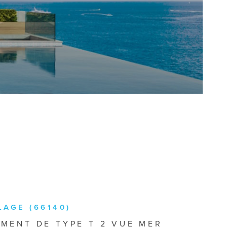
LAGE (66140)
MENT DE TYPE T 2 VUE MER