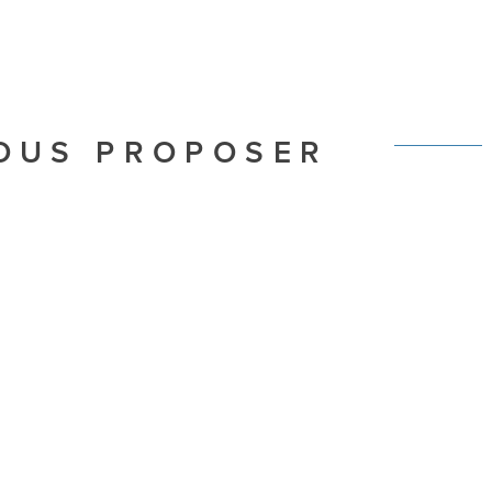
VOUS PROPOSER