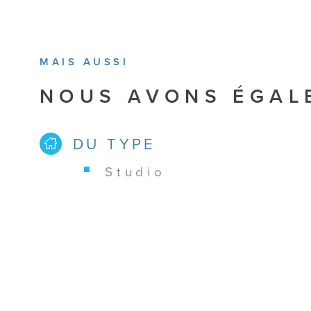
MAIS AUSSI
NOUS AVONS ÉGAL
DU TYPE
studio