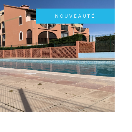
NOUVEAUTÉ
IR LE BIEN