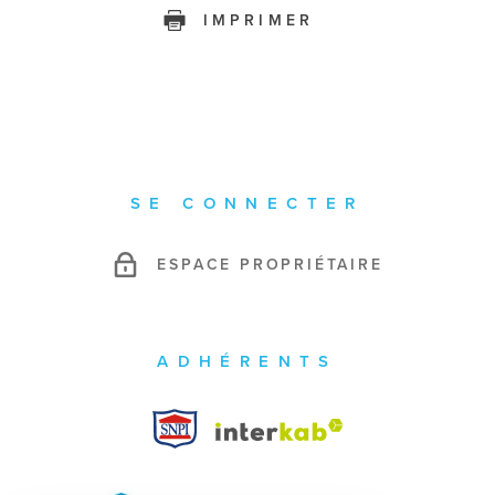
IMPRIMER
SE CONNECTER
ESPACE PROPRIÉTAIRE
ADHÉRENTS