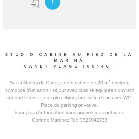
1
STUDIO CABINE AU PIED DE LA
MARINA
CANET PLAGE (66140)
Sur la Marina de Canet,studio cabine de 20 m² environ,
composé d'un salon / séjour avec cuisine équipée s'ouvrant
sur une terrasse, un coin cabine, une salle d'eau avec WC.
Place de parking privative.
Pour plus d'information vous pouvez me contacter:
Corinne Martinez Tel: 0623942733