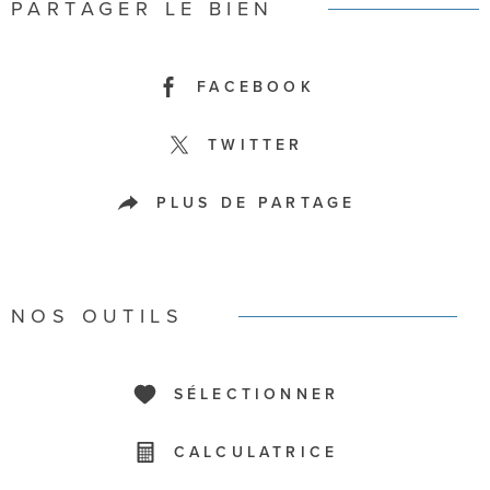
PARTAGER LE BIEN
FACEBOOK
TWITTER
PLUS DE PARTAGE
NOS OUTILS
SÉLECTIONNER
CALCULATRICE