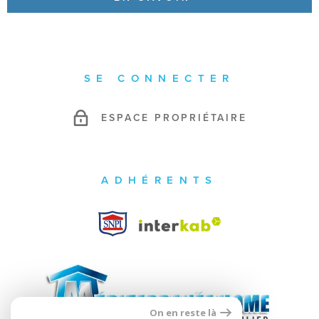
SE CONNECTER
ESPACE PROPRIÉTAIRE
ADHÉRENTS
On en reste là