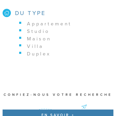
DU TYPE
appartement
studio
maison
villa
duplex
CONFIEZ-NOUS VOTRE RECHERCHE
EN SAVOIR +