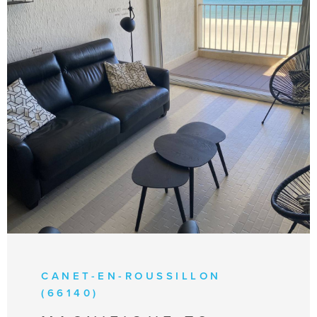
VOIR LE BIEN
CANET-EN-ROUSSILLON
(66140)