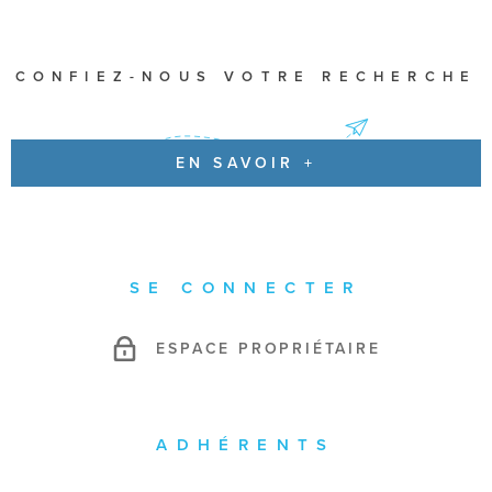
CONFIEZ-NOUS VOTRE RECHERCHE
EN SAVOIR +
SE CONNECTER
ESPACE PROPRIÉTAIRE
ADHÉRENTS