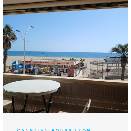
VOIR LE BIEN
CANET-EN-ROUSSILLON