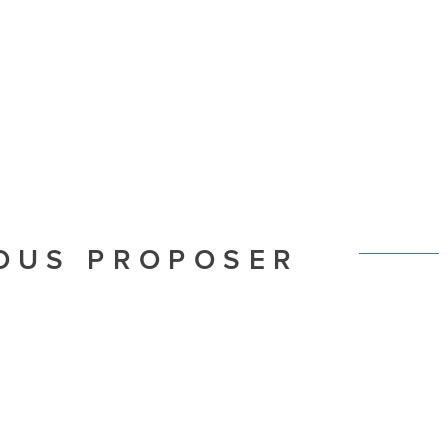
VOUS PROPOSER