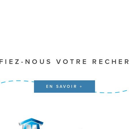
FIEZ-NOUS VOTRE RECHE
EN SAVOIR +