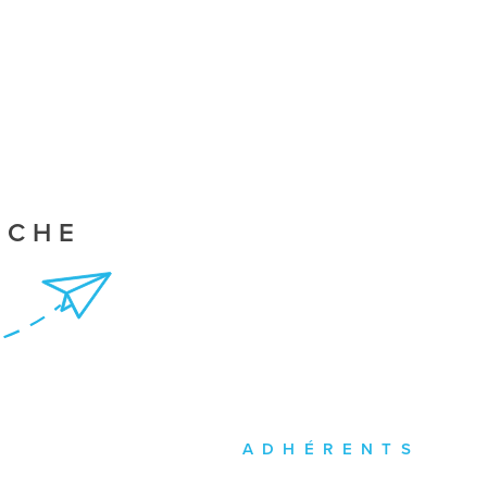
RCHE
ADHÉRENTS