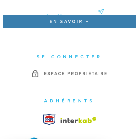
EN SAVOIR +
SE CONNECTER
ESPACE PROPRIÉTAIRE
ADHÉRENTS