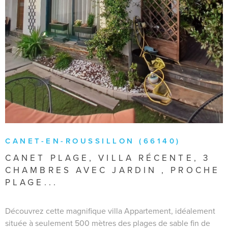
CANET-EN-ROUSSILLON (66140)
CANET PLAGE, VILLA RÉCENTE, 3
CHAMBRES AVEC JARDIN , PROCHE
PLAGE...
Découvrez cette magnifique villa Appartement, idéalement
située à seulement 500 mètres des plages de sable fin de