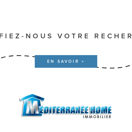
FIEZ-NOUS VOTRE RECHE
EN SAVOIR +