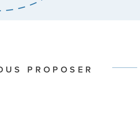
VOUS PROPOSER