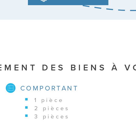
EMENT DES BIENS À 
COMPORTANT
1 pièce
2 pièces
3 pièces