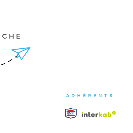
RCHE
ADHÉRENTS